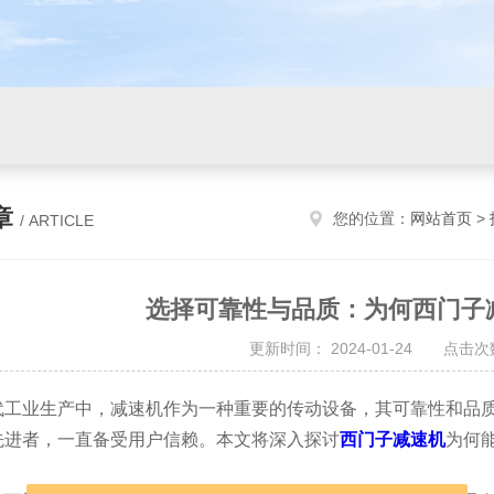
章
您的位置：
网站首页
>
/ ARTICLE
选择可靠性与品质：为何西门子
更新时间： 2024-01-24 点击次数
业生产中，减速机作为一种重要的传动设备，其可靠性和品质
先进者，一直备受用户信赖。本文将深入探讨
西门子减速机
为何