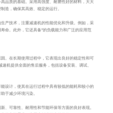
高品质的基础。采用高强度、耐磨性好的材料，大大
密制造，确保其高效、稳定的运行。
生产技术，注重减速机的性能优化和升级。例如，采
寿命。此外，它还具备*的负载能力和广泛的应用范
因。在长期使用过程中，它表现出良好的稳定性和可
减速机提供全面的售后服务，包括设备安装、调试、
能设计，使其在运行过程中具有较低的能耗和较小的
有助于减少环境污染。
新、可靠性、耐用性和节能环保等方面的良好表现。