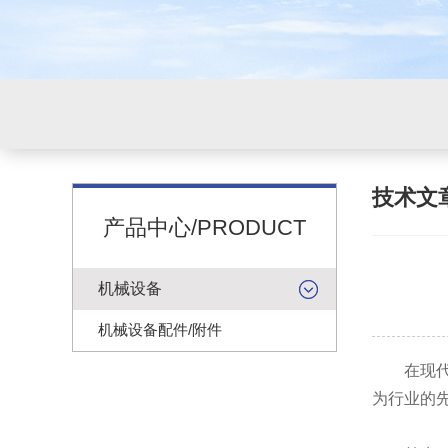
技术文
产品中心/PRODUCT
机械设备
机械设备配件/附件
在现代工
为行业的