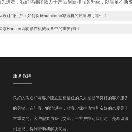
的先进者，我们将继续致力于产品创新和服务升级，以满足不断
从设计到生产：如何保证sumitomo减速机的质量与可靠性？
探索Hansen齿轮箱在机械设备中的重要作用
服务保障
良好的沟通和与客户建立互相信任的关系是提供良好的客户服务
的关键。在与客户的沟通中，对客户保持热情和友好的态度是非
常重要的。客户需要与我们交流，当客户找到我们时，是希望得
到重视，得到帮助和解决问题。