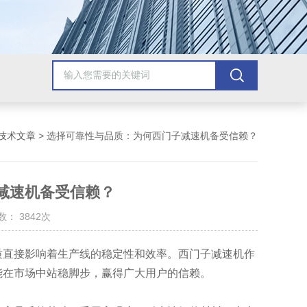
技术文章
> 选择可靠性与品质：为何西门子减速机备受信赖？
减速机备受信赖？
： 3842次
直接影响着生产线的稳定性和效率。西门子减速机作
能在市场中站稳脚步，赢得广大用户的信赖。