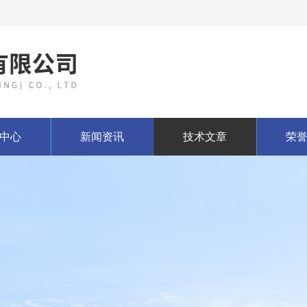
中心
新闻资讯
技术文章
荣