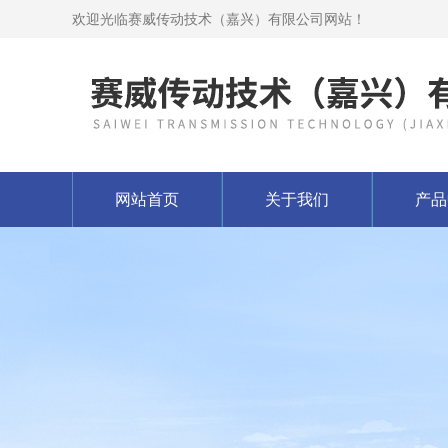
欢迎光临赛威传动技术（嘉兴）有限公司网站！
网站首页
关于我们
产品