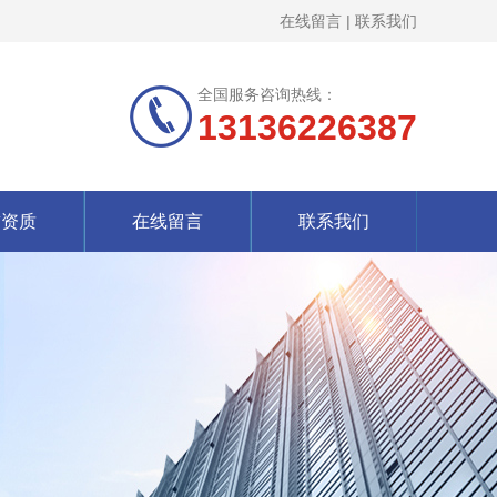
在线留言
|
联系我们
全国服务咨询热线：
13136226387
誉资质
在线留言
联系我们