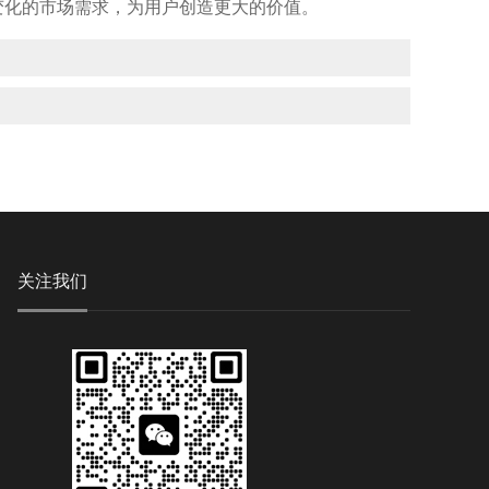
变化的市场需求，为用户创造更大的价值。
关注我们