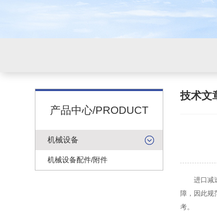
技术文
产品中心/PRODUCT
机械设备
机械设备配件/附件
进口减速机
障，因此规
考。