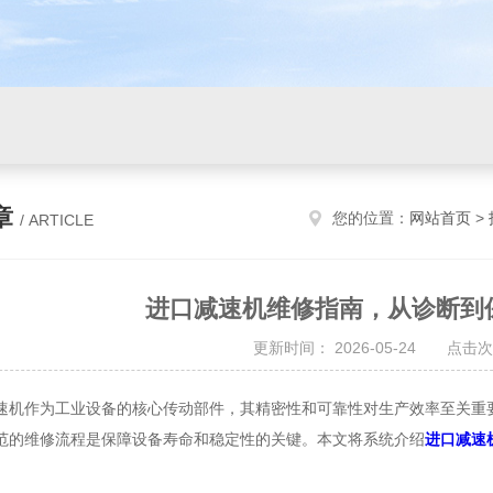
章
您的位置：
网站首页
>
/ ARTICLE
进口减速机维修指南，从诊断到
更新时间： 2026-05-24 点击次
作为工业设备的核心传动部件，其精密性和可靠性对生产效率至关重要
范的维修流程是保障设备寿命和稳定性的关键。本文将系统介绍
进口减速