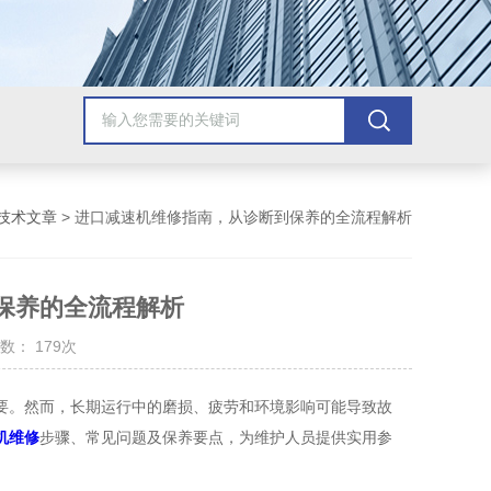
技术文章
> 进口减速机维修指南，从诊断到保养的全流程解析
保养的全流程解析
数： 179次
。然而，长期运行中的磨损、疲劳和环境影响可能导致故
机维修
步骤、常见问题及保养要点，为维护人员提供实用参