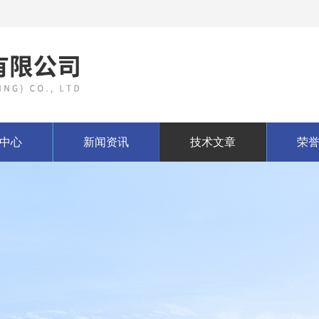
中心
新闻资讯
技术文章
荣