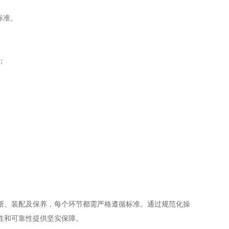
标准。
；
。
、装配及保养，每个环节都需严格遵循标准。通过规范化操
性和可靠性提供坚实保障。