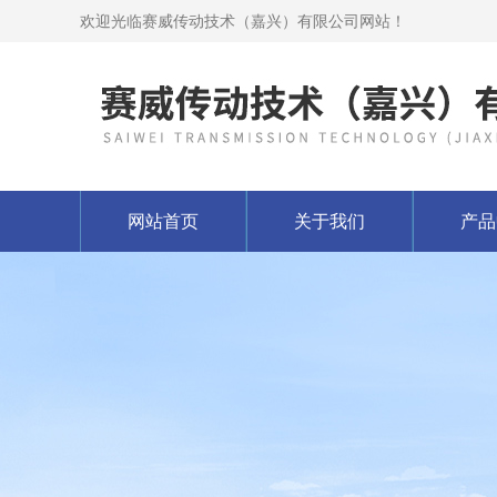
欢迎光临赛威传动技术（嘉兴）有限公司网站！
网站首页
关于我们
产品