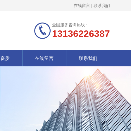
在线留言
|
联系我们
全国服务咨询热线：
13136226387
誉资质
在线留言
联系我们