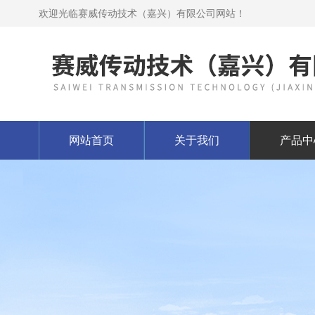
欢迎光临赛威传动技术（嘉兴）有限公司网站！
网站首页
关于我们
产品中