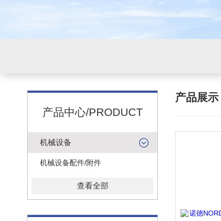
产品展
产品中心/PRODUCT
机械设备
机械设备配件/附件
查看全部