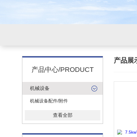
产品展
产品中心/PRODUCT
机械设备
机械设备配件/附件
查看全部