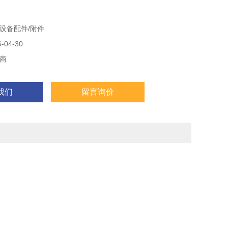
设备配件/附件
04-30
商
我们
留言询价