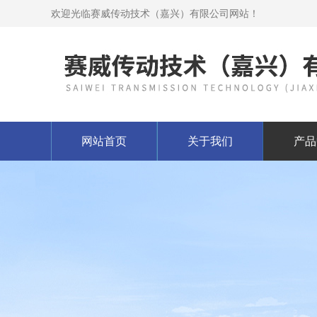
欢迎光临赛威传动技术（嘉兴）有限公司网站！
网站首页
关于我们
产品