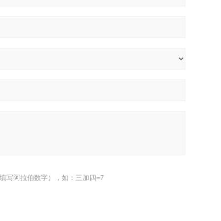
填写阿拉伯数字），如：三加四=7