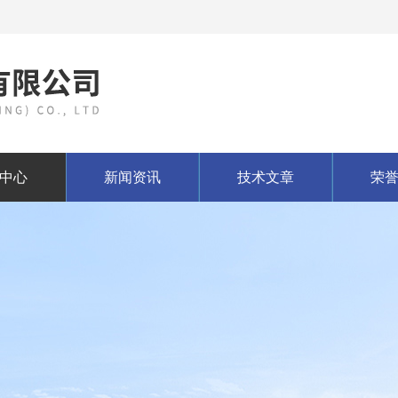
中心
新闻资讯
技术文章
荣