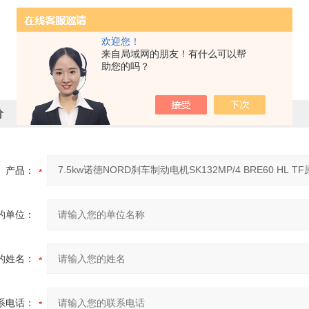
欢迎您！
来自局域网的朋友！有什么可以帮
助您的吗？
价
产品：
的单位：
的姓名：
系电话：