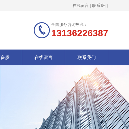
在线留言
|
联系我们
全国服务咨询热线：
13136226387
誉资质
在线留言
联系我们