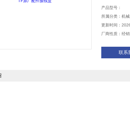
产品型号：
所属分类：机械
更新时间：2026-
厂商性质：经销
联系
绍