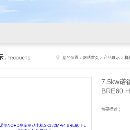
示
您的位置：
网站首页
>
产品展示
>
机
/ PRODUCTS
7.5kw
BRE60
简要描述：