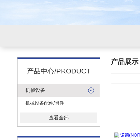
产品展
产品中心/PRODUCT
机械设备
机械设备配件/附件
查看全部