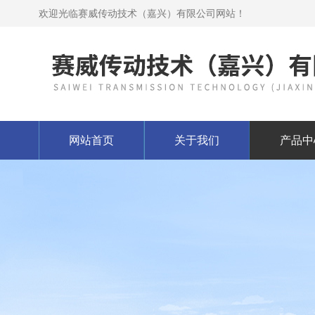
欢迎光临赛威传动技术（嘉兴）有限公司网站！
网站首页
关于我们
产品中