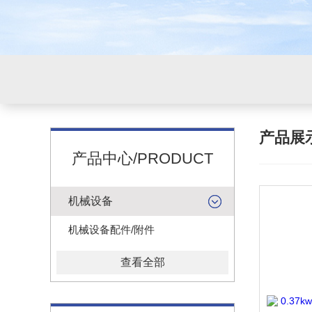
产品展
产品中心/PRODUCT
机械设备
机械设备配件/附件
查看全部