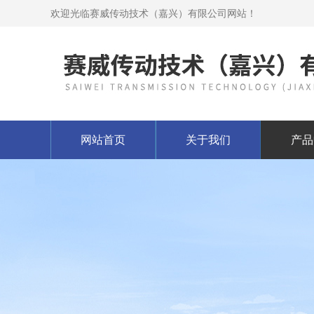
欢迎光临赛威传动技术（嘉兴）有限公司网站！
网站首页
关于我们
产品