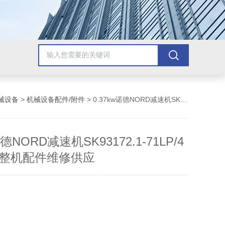
械设备
>
机械设备配件/附件
> 0.37kw诺德NORD减速机SK93172.1-71LP/4减速电机整机配件维修供应
诺德NORD减速机SK93172.1-71LP/4
整机配件维修供应