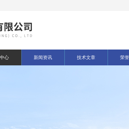
中心
新闻资讯
技术文章
荣