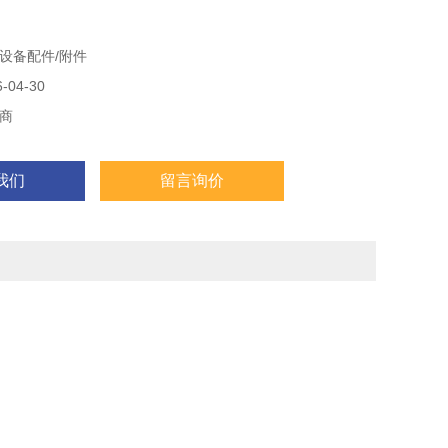
设备配件/附件
04-30
商
我们
留言询价