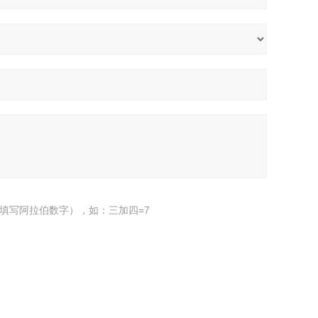
填写阿拉伯数字），如：三加四=7