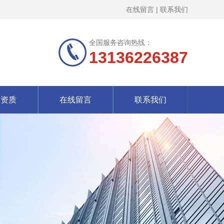
在线留言
|
联系我们
全国服务咨询热线：
13136226387
誉资质
在线留言
联系我们