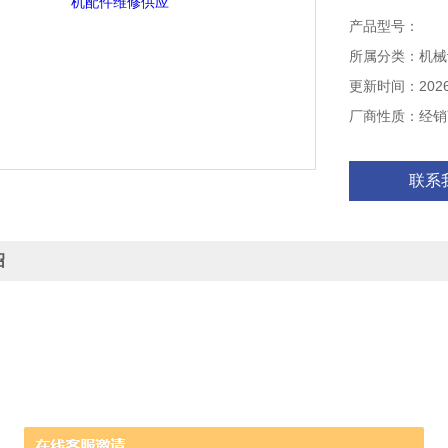
产品型号：
所属分类：机械
更新时间：2026-
厂商性质：经销
联系
绍