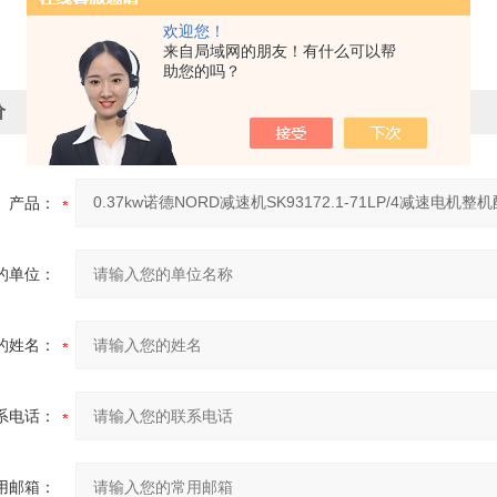
欢迎您！
来自局域网的朋友！有什么可以帮
助您的吗？
价
产品：
的单位：
的姓名：
系电话：
用邮箱：