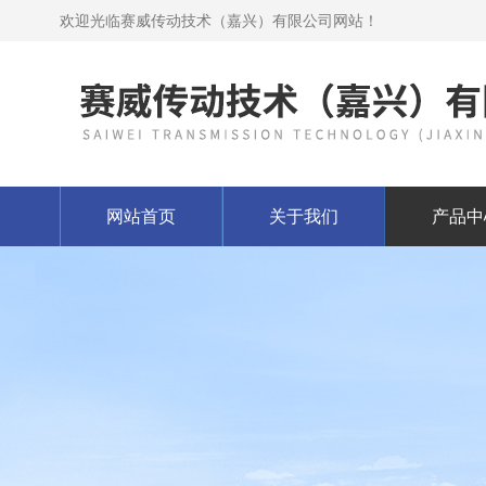
欢迎光临赛威传动技术（嘉兴）有限公司网站！
网站首页
关于我们
产品中