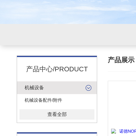
产品展
产品中心/PRODUCT
机械设备
机械设备配件/附件
查看全部