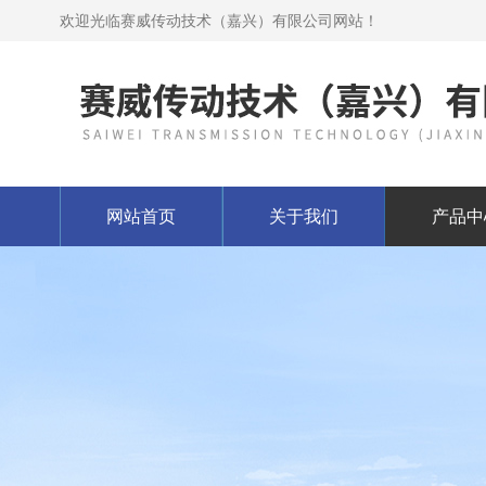
欢迎光临赛威传动技术（嘉兴）有限公司网站！
网站首页
关于我们
产品中