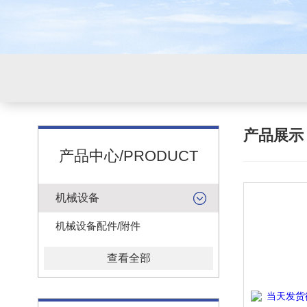
产品展
产品中心/PRODUCT
机械设备
机械设备配件/附件
查看全部