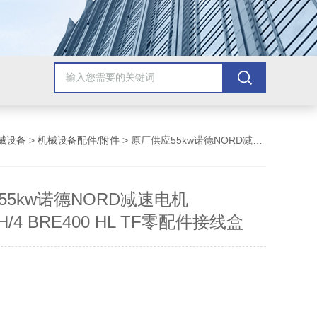
械设备
>
机械设备配件/附件
> 原厂供应55kw诺德NORD减速电机SK250WH/4 BRE400 HL TF零配件接线盒
55kw诺德NORD减速电机
H/4 BRE400 HL TF零配件接线盒