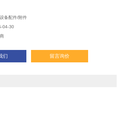
设备配件/附件
04-30
商
我们
留言询价