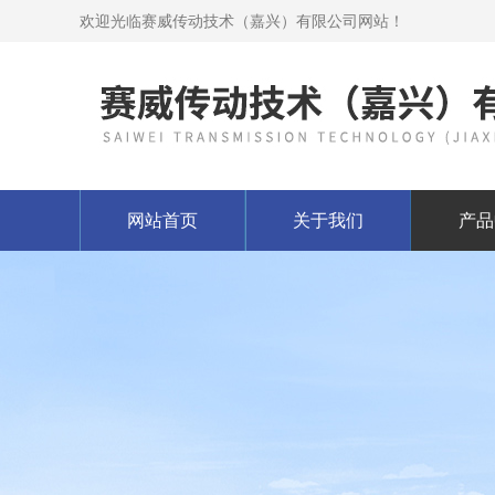
欢迎光临赛威传动技术（嘉兴）有限公司网站！
网站首页
关于我们
产品