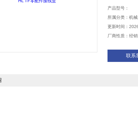
产品型号：
所属分类：机械
更新时间：2026-
厂商性质：经销
联系
绍