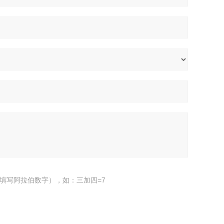
填写阿拉伯数字），如：三加四=7