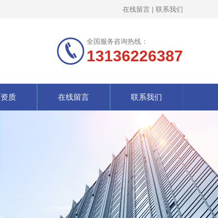
在线留言
|
联系我们
全国服务咨询热线：
13136226387
誉资质
在线留言
联系我们