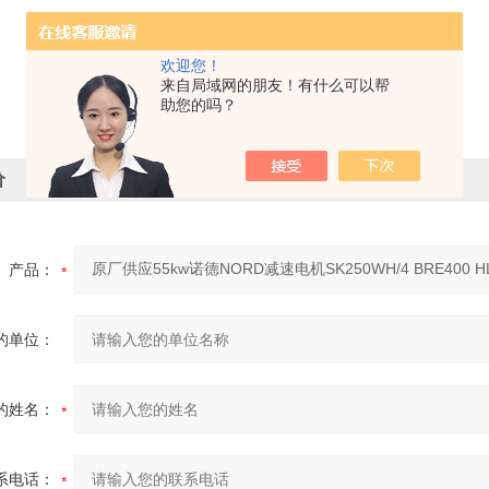
欢迎您！
来自局域网的朋友！有什么可以帮
助您的吗？
价
产品：
的单位：
的姓名：
系电话：