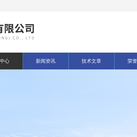
中心
新闻资讯
技术文章
荣