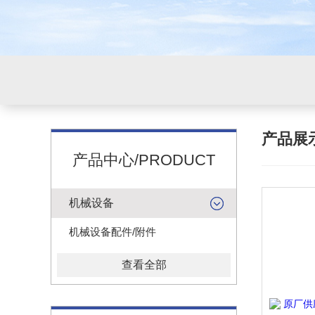
产品展
产品中心/PRODUCT
机械设备
机械设备配件/附件
查看全部