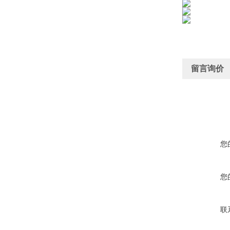
留言询价
您
您
联