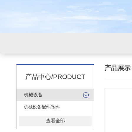
产品展
产品中心/PRODUCT
机械设备
机械设备配件/附件
查看全部