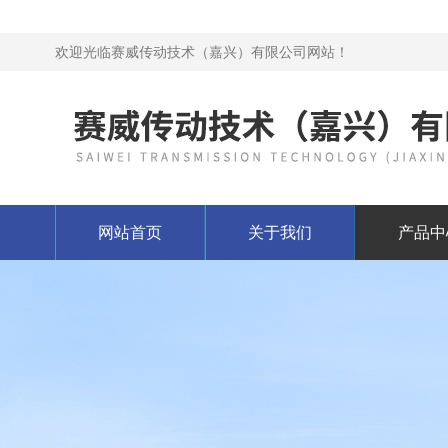
欢迎光临赛威传动技术（嘉兴）有限公司网站！
网站首页
关于我们
产品中