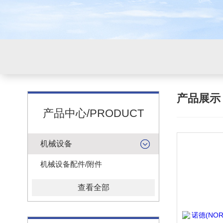
产品展
产品中心/PRODUCT
机械设备
机械设备配件/附件
查看全部