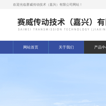
欢迎光临赛威传动技术（嘉兴）有限公司网站！
网站首页
关于我们
产品中