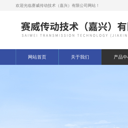
欢迎光临赛威传动技术（嘉兴）有限公司网站！
网站首页
关于我们
产品中