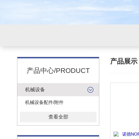
产品展
产品中心/PRODUCT
机械设备
机械设备配件/附件
查看全部