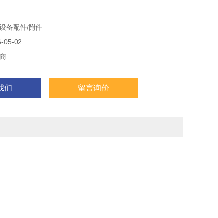
设备配件/附件
05-02
商
我们
留言询价