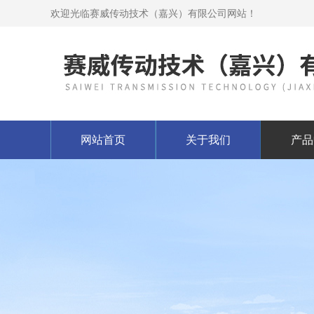
欢迎光临赛威传动技术（嘉兴）有限公司网站！
网站首页
关于我们
产品