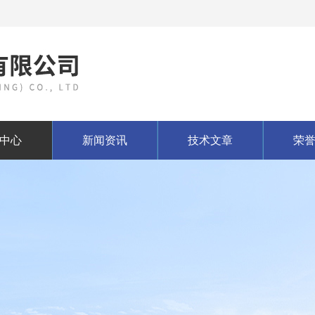
中心
新闻资讯
技术文章
荣