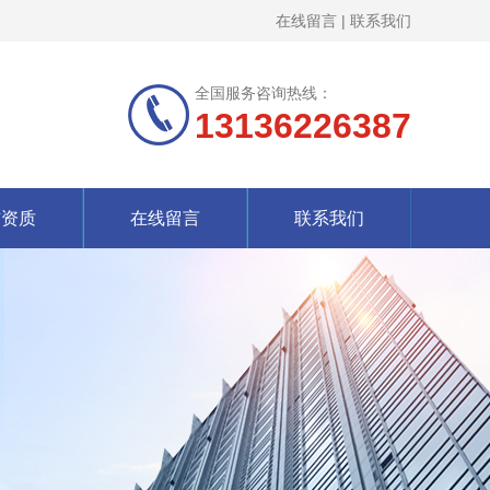
在线留言
|
联系我们
全国服务咨询热线：
13136226387
誉资质
在线留言
联系我们