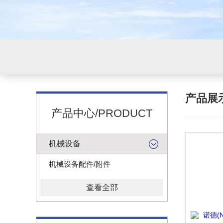
产品展
产品中心/PRODUCT
机械设备
机械设备配件/附件
查看全部