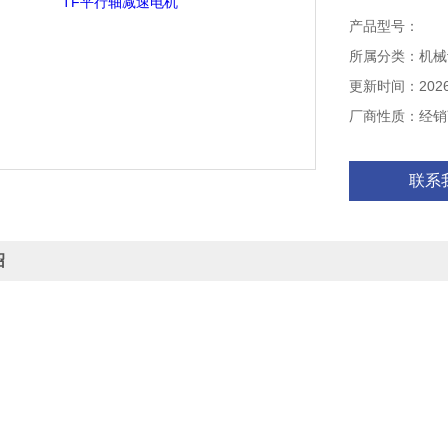
产品型号：
所属分类：机械
更新时间：2026-
厂商性质：经销
联系
绍