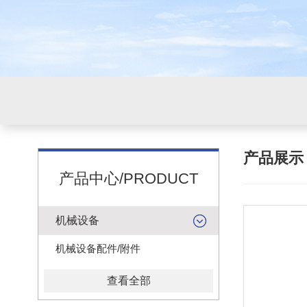
产品展
产品中心/PRODUCT
机械设备
机械设备配件/附件
查看全部