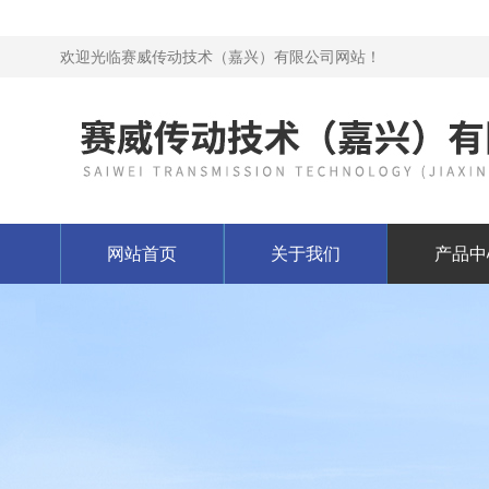
欢迎光临赛威传动技术（嘉兴）有限公司网站！
网站首页
关于我们
产品中