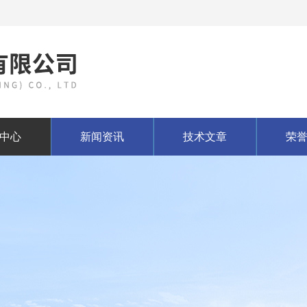
中心
新闻资讯
技术文章
荣