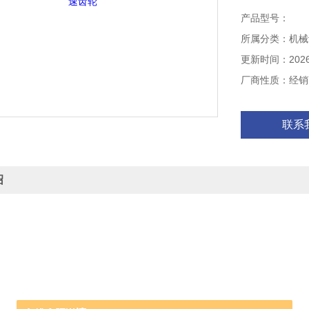
产品型号：
所属分类：机械
更新时间：2026-
厂商性质：经销
联系
绍