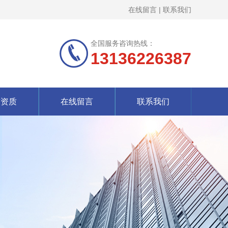
在线留言
|
联系我们
全国服务咨询热线：
13136226387
誉资质
在线留言
联系我们