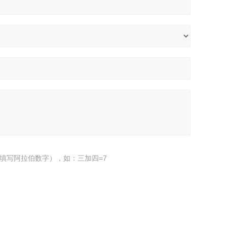
填写阿拉伯数字），如：三加四=7