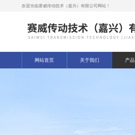
欢迎光临赛威传动技术（嘉兴）有限公司网站！
网站首页
关于我们
产品