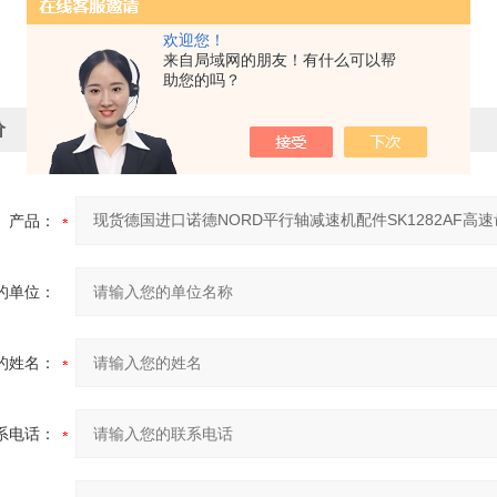
欢迎您！
来自局域网的朋友！有什么可以帮
助您的吗？
价
产品：
的单位：
的姓名：
系电话：