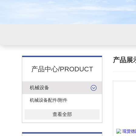
产品展
产品中心/PRODUCT
机械设备
机械设备配件/附件
查看全部