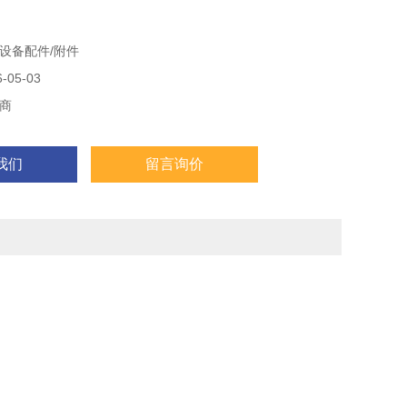
设备配件/附件
05-03
商
我们
留言询价