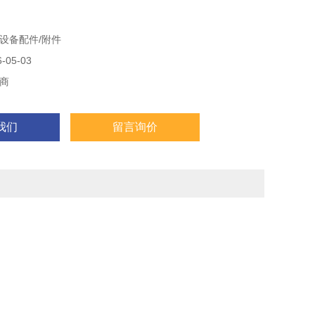
设备配件/附件
05-03
商
我们
留言询价