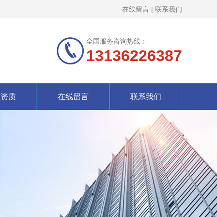
在线留言
|
联系我们
全国服务咨询热线：
13136226387
誉资质
在线留言
联系我们