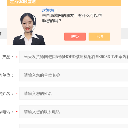
欢迎您！
来自局域网的朋友！有什么可以帮
助您的吗？
价
产品：
的单位：
的姓名：
系电话：