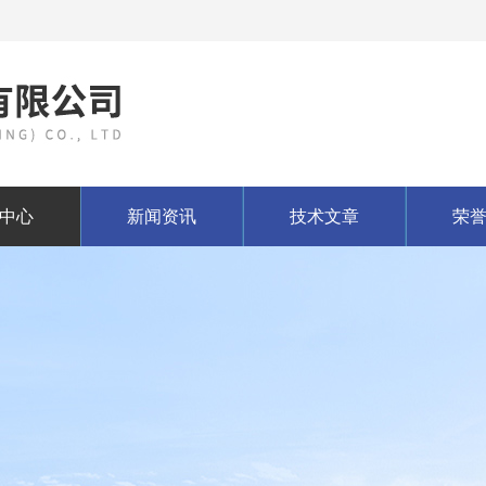
中心
新闻资讯
技术文章
荣