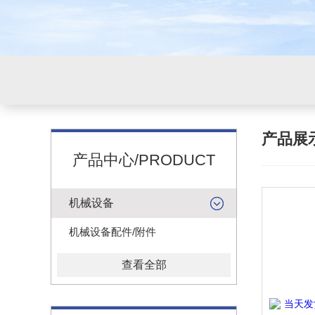
产品展
产品中心/PRODUCT
机械设备
机械设备配件/附件
查看全部