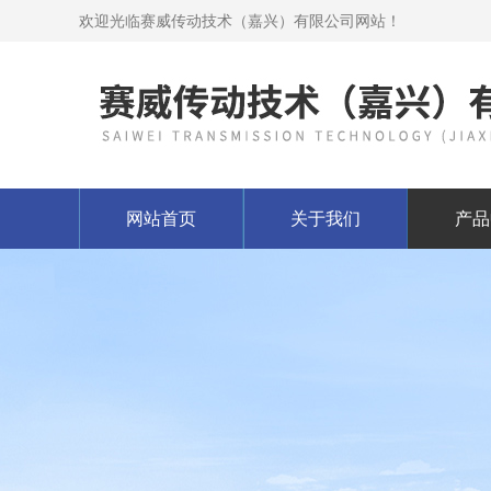
欢迎光临赛威传动技术（嘉兴）有限公司网站！
网站首页
关于我们
产品