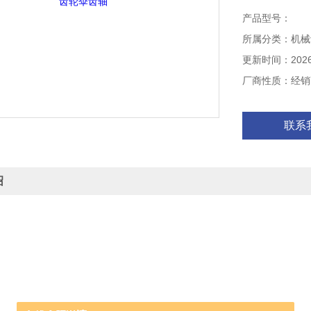
产品型号：
所属分类：机械
更新时间：2026-
厂商性质：经销
联系
绍