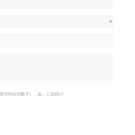
填写阿拉伯数字），如：三加四=7