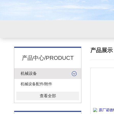
产品展
产品中心/PRODUCT
机械设备
机械设备配件/附件
查看全部