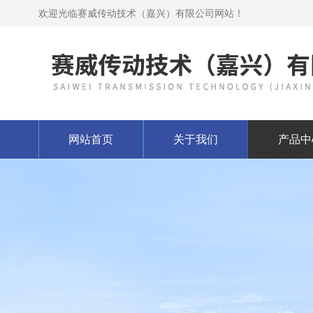
欢迎光临赛威传动技术（嘉兴）有限公司网站！
网站首页
关于我们
产品中