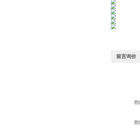
留言询价
您
您