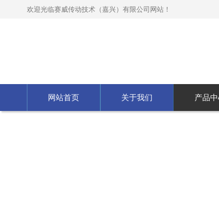
欢迎光临赛威传动技术（嘉兴）有限公司网站！
网站首页
关于我们
产品中