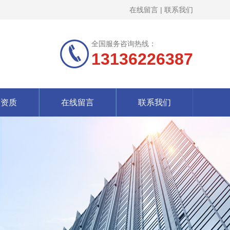
在线留言
|
联系我们
全国服务咨询热线：
13136226387
誉资质
在线留言
联系我们