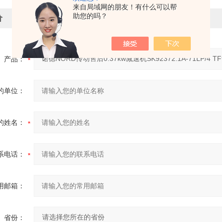
来自局域网的朋友！有什么可以帮
助您的吗？
价
产品：
的单位：
的姓名：
系电话：
用邮箱：
省份：