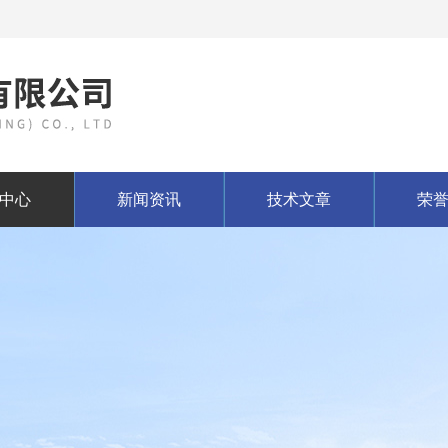
中心
新闻资讯
技术文章
荣