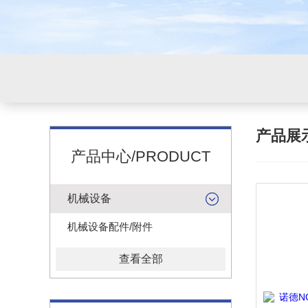
产品展
产品中心/PRODUCT
机械设备
机械设备配件/附件
查看全部