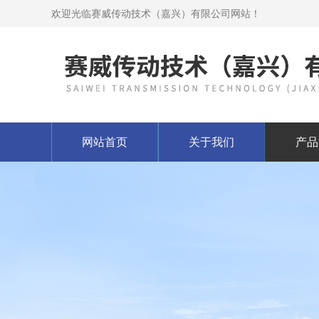
欢迎光临赛威传动技术（嘉兴）有限公司网站！
网站首页
关于我们
产品