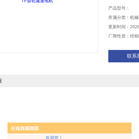
产品型号：
所属分类：机械
更新时间：2026-
厂商性质：经销
联系
绍
欢迎您！