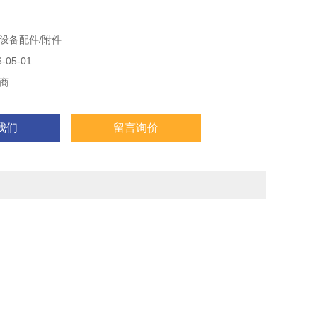
设备配件/附件
05-01
商
我们
留言询价