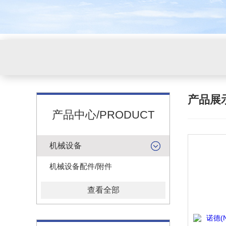
产品展
产品中心/PRODUCT
机械设备
机械设备配件/附件
查看全部