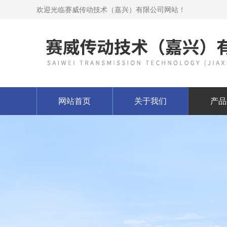
欢迎光临赛威传动技术（嘉兴）有限公司网站！
网站首页
关于我们
产品