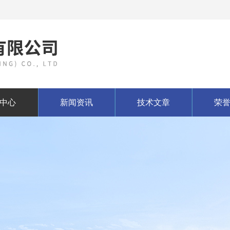
中心
新闻资讯
技术文章
荣