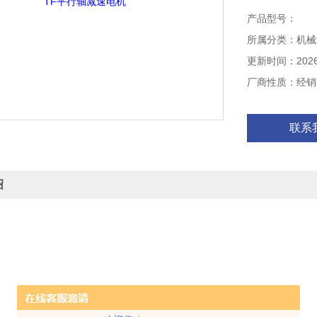
产品型号：
所属分类：机械
更新时间：2026-
厂商性质：经销
联系
绍