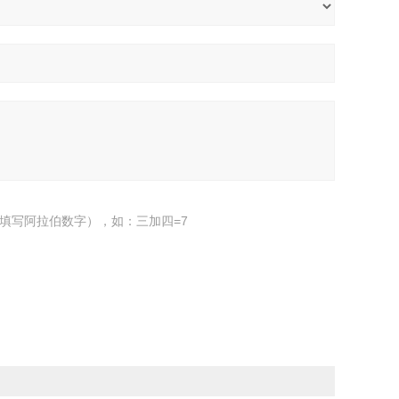
填写阿拉伯数字），如：三加四=7