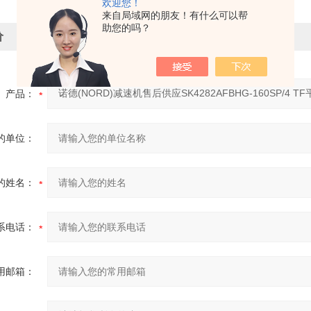
欢迎您！
来自局域网的朋友！有什么可以帮
助您的吗？
价
产品：
的单位：
的姓名：
系电话：
用邮箱：