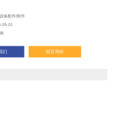
设备配件/附件
05-01
商
我们
留言询价