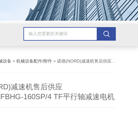
械设备
>
机械设备配件/附件
> 诺德(NORD)减速机售后供应SK4282AFBHG-160SP/4 TF平行轴减速电机
ORD)减速机售后供应
AFBHG-160SP/4 TF平行轴减速电机