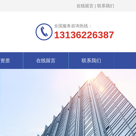
在线留言
|
联系我们
全国服务咨询热线：
13136226387
誉资质
在线留言
联系我们