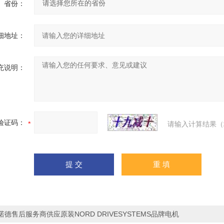
省份：
细地址：
充说明：
验证码：
请输入计算结果（
诺德售后服务商供应原装NORD DRIVESYSTEMS品牌电机