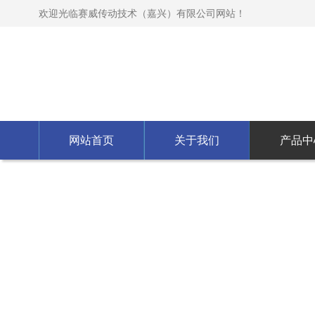
欢迎光临赛威传动技术（嘉兴）有限公司网站！
网站首页
关于我们
产品中