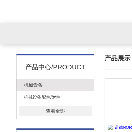
产品展
产品中心/PRODUCT
机械设备
机械设备配件/附件
查看全部