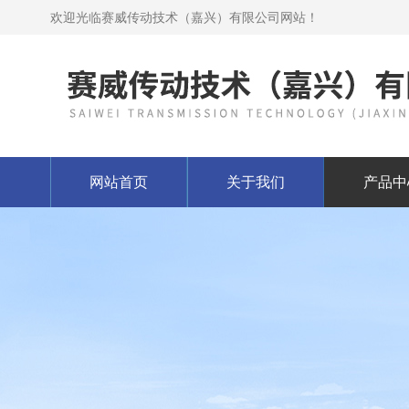
欢迎光临赛威传动技术（嘉兴）有限公司网站！
网站首页
关于我们
产品中