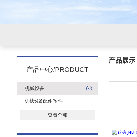
产品展
产品中心/PRODUCT
机械设备
机械设备配件/附件
查看全部