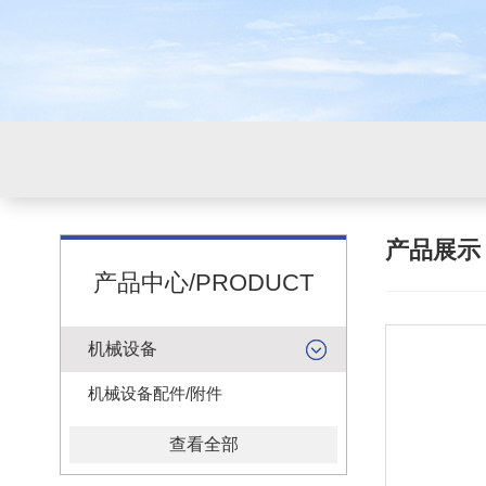
产品展
产品中心/PRODUCT
机械设备
机械设备配件/附件
查看全部