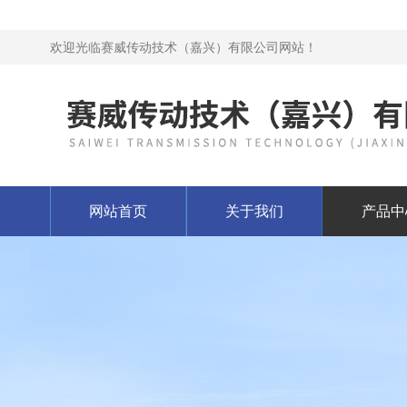
欢迎光临赛威传动技术（嘉兴）有限公司网站！
网站首页
关于我们
产品中