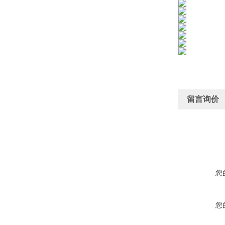
留言询价
您
您