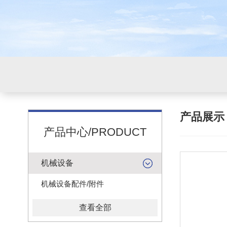
产品展
产品中心/PRODUCT
机械设备
机械设备配件/附件
查看全部