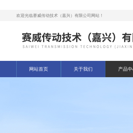
欢迎光临赛威传动技术（嘉兴）有限公司网站！
网站首页
关于我们
产品中