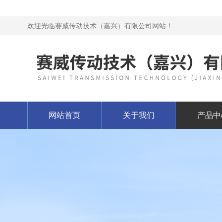
欢迎光临赛威传动技术（嘉兴）有限公司网站！
网站首页
关于我们
产品中