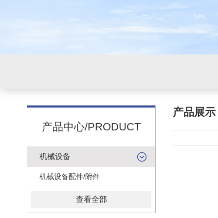
产品展
产品中心/PRODUCT
机械设备
机械设备配件/附件
查看全部