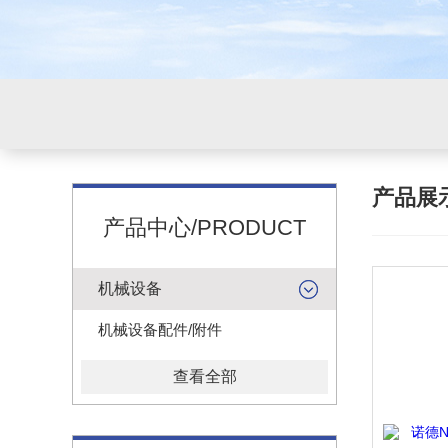
产品展
产品中心/PRODUCT
机械设备
机械设备配件/附件
查看全部