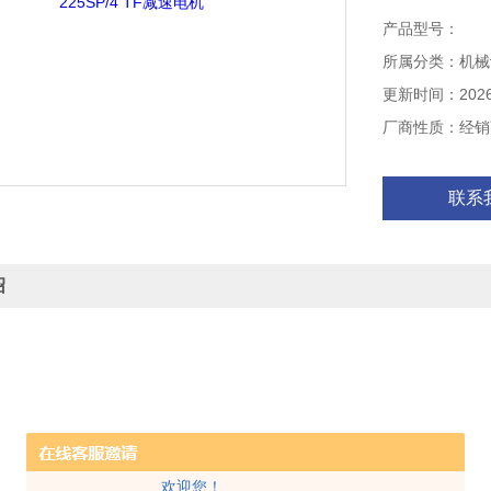
产品型号：
所属分类：机械
更新时间：2026-
厂商性质：经销
联系
绍
欢迎您！