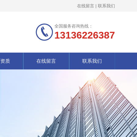
在线留言
|
联系我们
全国服务咨询热线：
13136226387
誉资质
在线留言
联系我们