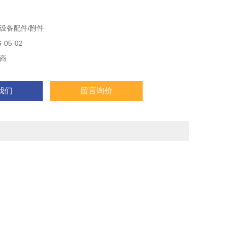
设备配件/附件
05-02
商
我们
留言询价