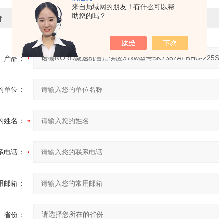
来自局域网的朋友！有什么可以帮
助您的吗？
价
产品：
的单位：
的姓名：
系电话：
用邮箱：
省份：