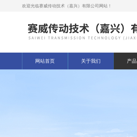
欢迎光临赛威传动技术（嘉兴）有限公司网站！
网站首页
关于我们
产品