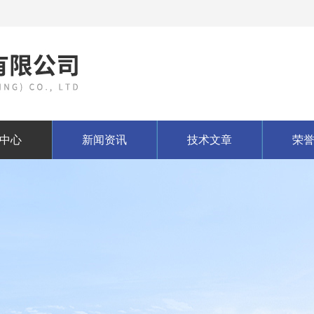
中心
新闻资讯
技术文章
荣