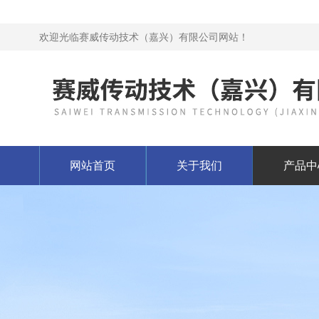
欢迎光临赛威传动技术（嘉兴）有限公司网站！
网站首页
关于我们
产品中