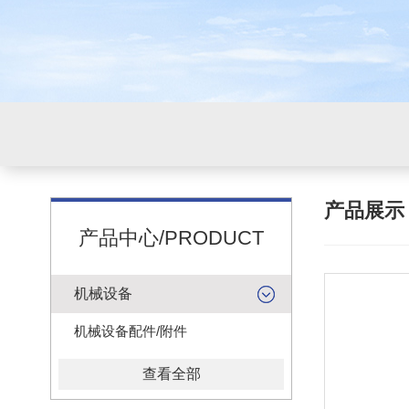
产品展
产品中心/PRODUCT
机械设备
机械设备配件/附件
查看全部