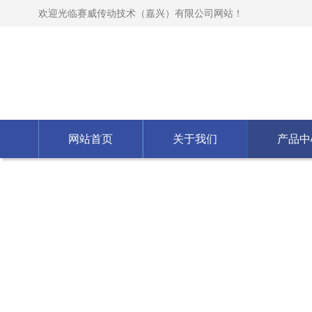
欢迎光临赛威传动技术（嘉兴）有限公司网站！
网站首页
关于我们
产品中