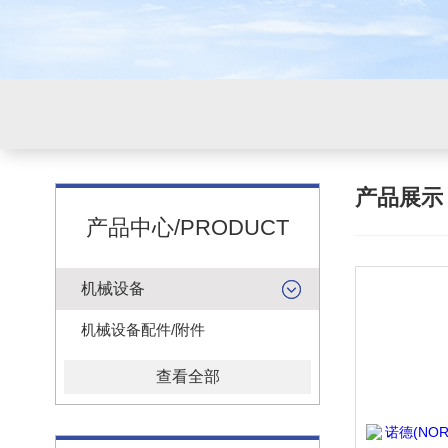
产品展
产品中心/PRODUCT
机械设备
机械设备配件/附件
查看全部