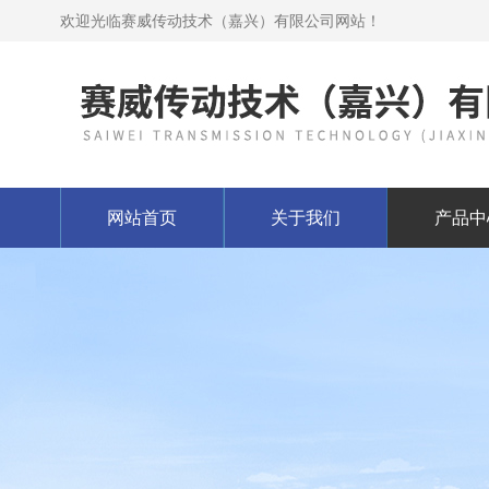
欢迎光临赛威传动技术（嘉兴）有限公司网站！
网站首页
关于我们
产品中