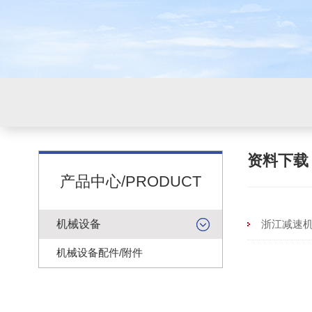
资料下
产品中心/PRODUCT
机械设备
浙江减速
机械设备配件/附件