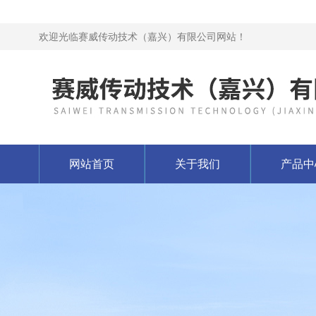
欢迎光临赛威传动技术（嘉兴）有限公司网站！
网站首页
关于我们
产品中