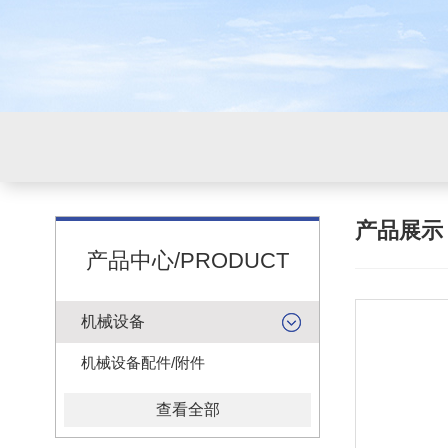
产品展
产品中心/PRODUCT
机械设备
机械设备配件/附件
查看全部