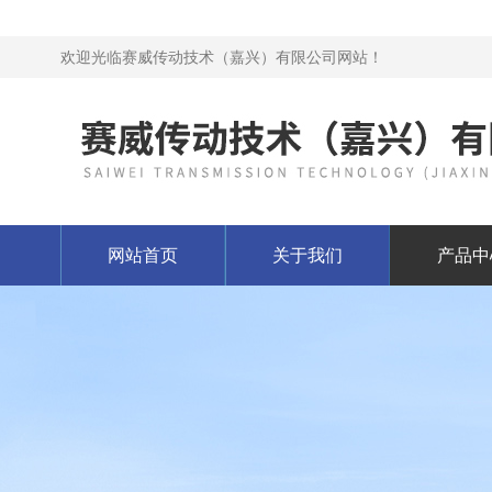
欢迎光临赛威传动技术（嘉兴）有限公司网站！
网站首页
关于我们
产品中