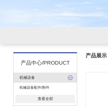
产品展
产品中心/PRODUCT
机械设备
机械设备配件/附件
查看全部