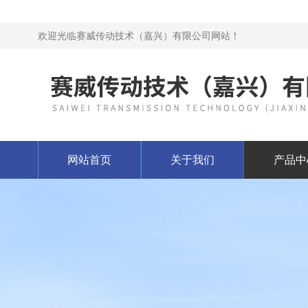
欢迎光临赛威传动技术（嘉兴）有限公司网站！
网站首页
关于我们
产品中